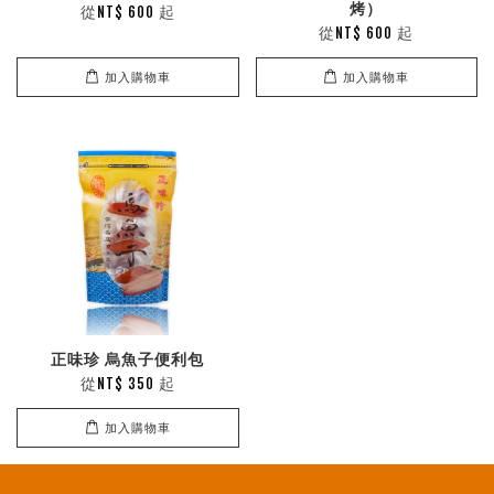
烤）
從
起
NT$ 600
從
起
NT$ 600
加入購物車
加入購物車
正味珍 烏魚子便利包
從
起
NT$ 350
加入購物車