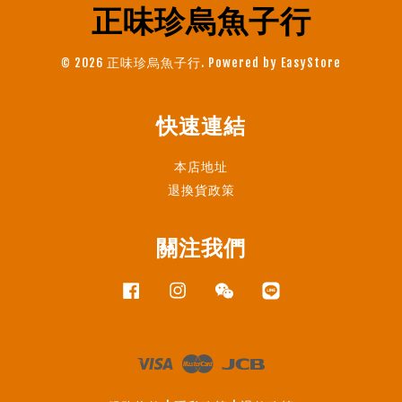
正味珍烏魚子行
© 2026 正味珍烏魚子行. Powered by
EasyStore
快速連結
本店地址
退換貨政策
關注我們
Facebook
Instagram
Wechat
Line
Visa
Master
JCB