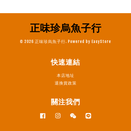
正味珍烏魚子行
© 2026 正味珍烏魚子行. Powered by
EasyStore
快速連結
本店地址
退換貨政策
關注我們
Facebook
Instagram
Wechat
Line